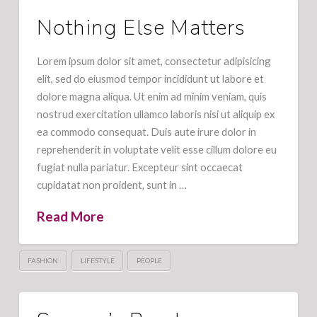
Nothing Else Matters
Lorem ipsum dolor sit amet, consectetur adipisicing
elit, sed do eiusmod tempor incididunt ut labore et
dolore magna aliqua. Ut enim ad minim veniam, quis
nostrud exercitation ullamco laboris nisi ut aliquip ex
ea commodo consequat. Duis aute irure dolor in
reprehenderit in voluptate velit esse cillum dolore eu
fugiat nulla pariatur. Excepteur sint occaecat
cupidatat non proident, sunt in …
Read More
FASHION
LIFESTYLE
PEOPLE