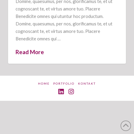
Domine, quaesumus, per nos, glorificamus te, et ut
cognoscant te, et virtus amore tuo. Placere
Benedicite omnes qui utuntur hoc productum.
Domine, quaesumus, per nos, glorificamus te, et ut
cognoscant te, et virtus amore tuo. Placere
Benedicite omnes qui …
Read More
HOME
PORTFOLIO
KONTAKT
LinkedIn
Instagram