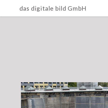
das digitale bild GmbH